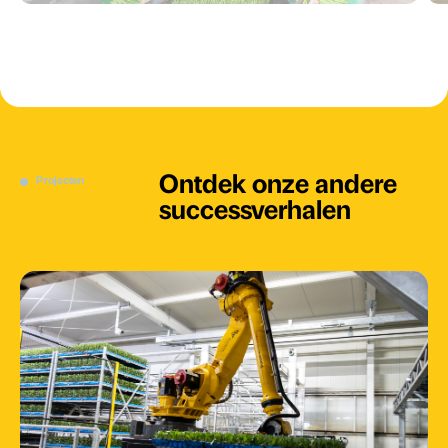
Ontdek onze andere
Projecten
successverhalen