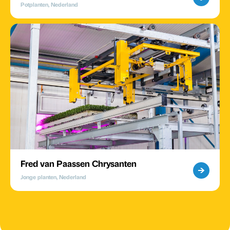
Potplanten, Nederland
Fred van Paassen Chrysanten
Jonge planten, Nederland